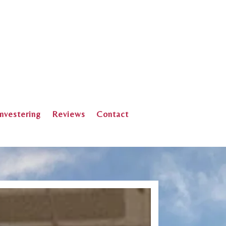
Investering
Reviews
Contact