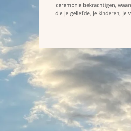
ceremonie bekrachtigen, waard
die je geliefde, je kinderen, je