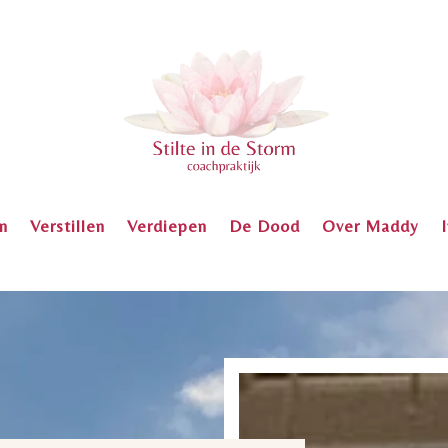
n
Verstillen
Verdiepen
De Dood
Over Maddy