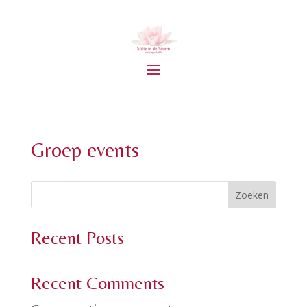
Groep events
Zoeken
Recent Posts
Recent Comments